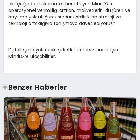
akıl çağında mükemmeli hedefleyen MindDX’in
operasyonel verimliliği artıran, maliyetlerini düşüren ve
büyüme yolculuğunu sürdürülebilir kılan strateji ve
teknoloji ortaklığıyla tanışmaya davet ediyoruz.”
Dijitalleşme yolundaki şirketler ücretsiz analiz için
MindDX’e ulaşabilirler.
Benzer Haberler