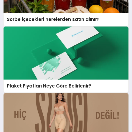
Sorbe içecekleri nerelerden satın alınır?
Plaket Fiyatları Neye Göre Belirlenir?