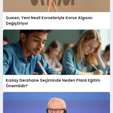
Suwen, Yeni Nesil Korseleriyle Korse Algısını
Değiştiriyor
Kızılay Dershane Seçiminde Neden Planlı Eğitim
Önemlidir?