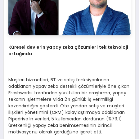
Küresel devlerin yapay zeka çözümleri tek teknoloji
ortağında
Müşteri hizmetleri, BT ve satış fonksiyonlarına
odaklanan yapay zeka destekli çözümleriyle öne çıkan
Freshworks tarafından yürütülen bir araştırma, yapay
zekanın işletmelere yılda 24 günlük iş verimliliği
kazandırdığını gösterdi. Öte yandan satış ve müşteri
ilişkileri yönetimini (CRM) kolaylaştırmaya odaklanan
Pipedrive’ın verileri, 5 kullanıcıdan dördünün (%79,1)
üretkenliği yapay zeka benimsemesinin birincil
motivasyonu olarak gördüğüne işaret etti.