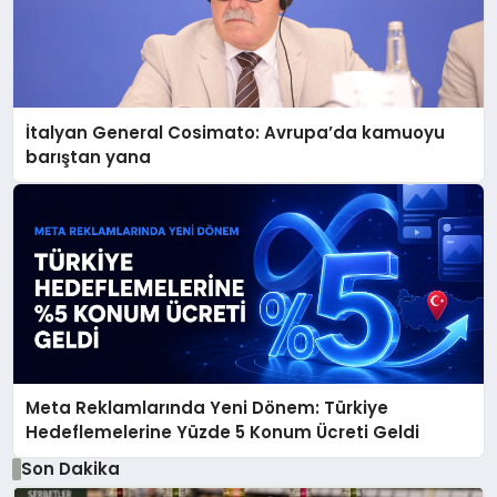
İtalyan General Cosimato: Avrupa’da kamuoyu
barıştan yana
Meta Reklamlarında Yeni Dönem: Türkiye
Hedeflemelerine Yüzde 5 Konum Ücreti Geldi
Son Dakika