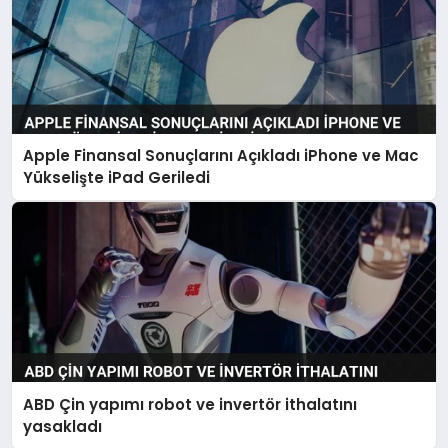
Apple Finansal Sonuçlarını Açıkladı iPhone ve Mac
Yükselişte iPad Geriledi
ABD Çin yapımı robot ve invertör ithalatını
yasakladı