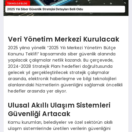
Veri Yönetim Merkezi Kurulacak
2025 yılına yönelik “2025 Yılı Merkezi Yönetim Bütçe
Kanunu Teklifi” kapsamında siber güvenlik alanında
yapılacak çalışmalar netlik kazandı. Bu çerçevede,
2024-2028 Stratejik Planı hedefleri doğrultusunda
gelecek yıl gerçekleştirilecek stratejik çalışmalar
arasında, elektronik haberleşme ve bilgi teknolojileri
alanlarındaki hizmetlerin güvenliğini sağlamak öncelikli
hedefler arasında yer alıyor.
Ulusal Akıllı Ulaşım Sistemleri
Güvenliği Artacak
Kamu kurumları, belediyeler ve özel sektörün akıllı
ulaşım sistemlerinde üretilen verilerin güvenliğini