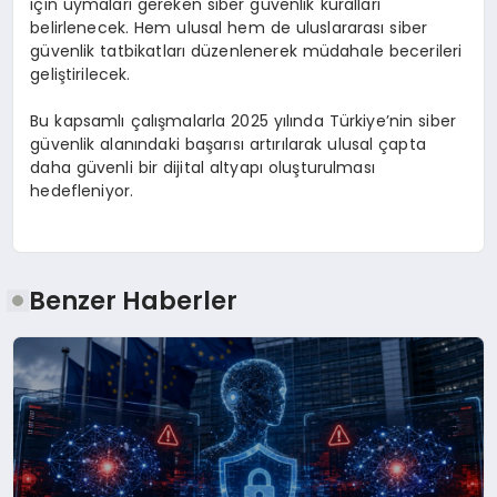
için uymaları gereken siber güvenlik kuralları
belirlenecek. Hem ulusal hem de uluslararası siber
güvenlik tatbikatları düzenlenerek müdahale becerileri
geliştirilecek.
Bu kapsamlı çalışmalarla 2025 yılında Türkiye’nin siber
güvenlik alanındaki başarısı artırılarak ulusal çapta
daha güvenli bir dijital altyapı oluşturulması
hedefleniyor.
Benzer Haberler