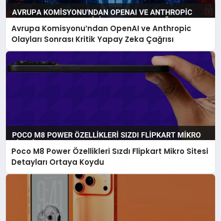
Avrupa Komisyonu’ndan OpenAI ve Anthropic
Olayları Sonrası Kritik Yapay Zeka Çağrısı
Poco M8 Power Özellikleri Sızdı Flipkart Mikro Sitesi
Detayları Ortaya Koydu