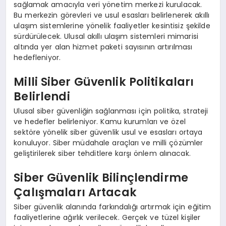
sağlamak amacıyla veri yönetim merkezi kurulacak.
Bu merkezin görevleri ve usul esasları belirlenerek akıllı
ulaşım sistemlerine yönelik faaliyetler kesintisiz şekilde
sürdürülecek. Ulusal akıllı ulaşım sistemleri mimarisi
altında yer alan hizmet paketi sayısının artırılması
hedefleniyor.
Milli Siber Güvenlik Politikaları
Belirlendi
Ulusal siber güvenliğin sağlanması için politika, strateji
ve hedefler belirleniyor. Kamu kurumları ve özel
sektöre yönelik siber güvenlik usul ve esasları ortaya
konuluyor. Siber müdahale araçları ve milli çözümler
geliştirilerek siber tehditlere karşı önlem alınacak.
Siber Güvenlik Bilinçlendirme
Çalışmaları Artacak
Siber güvenlik alanında farkındalığı artırmak için eğitim
faaliyetlerine ağırlık verilecek. Gerçek ve tüzel kişiler