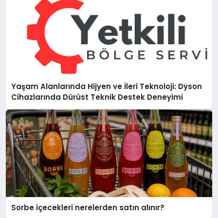
Yaşam Alanlarında Hijyen ve İleri Teknoloji: Dyson
Cihazlarında Dürüst Teknik Destek Deneyimi
Sorbe içecekleri nerelerden satın alınır?