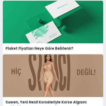
Plaket Fiyatları Neye Göre Belirlenir?
Suwen, Yeni Nesil Korseleriyle Korse Algısını