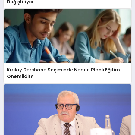
Değiştiriyor
Kızılay Dershane Seçiminde Neden Planlı Eğitim
Önemlidir?