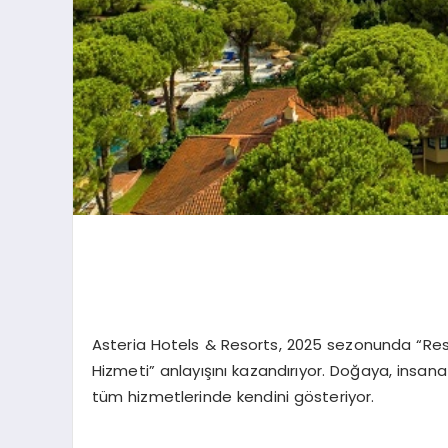
Asteria Hotels & Resorts, 2025 sezonunda “Resp
Hizmeti” anlayışını kazandırıyor. Doğaya, insan
tüm hizmetlerinde kendini gösteriyor.