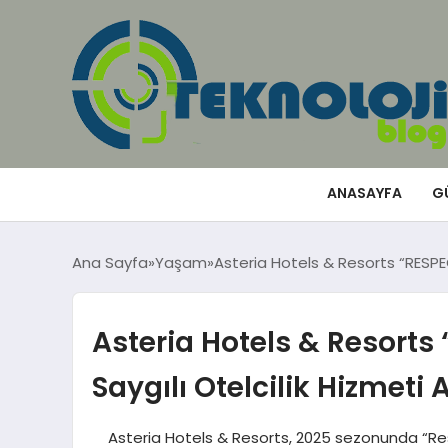
ANASAYFA
G
Ana Sayfa
Yaşam
Asteria Hotels & Resorts “RESPECT
Asteria Hotels & Resorts
Saygılı Otelcilik Hizmeti A
Asteria Hotels & Resorts, 2025 sezonunda “Respe