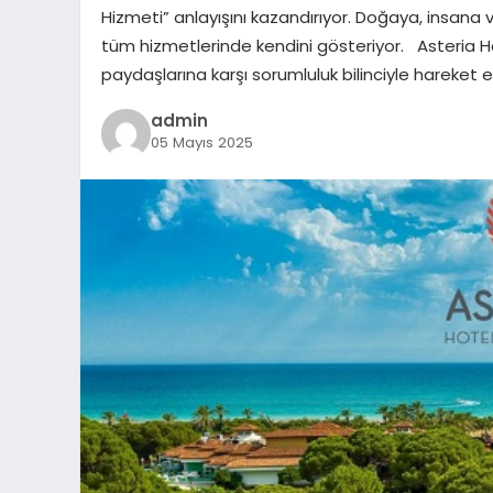
Hizmeti” anlayışını kazandırıyor. Doğaya, insana
tüm hizmetlerinde kendini gösteriyor. Asteria Ho
paydaşlarına karşı sorumluluk bilinciyle hareket 
admin
05 Mayıs 2025