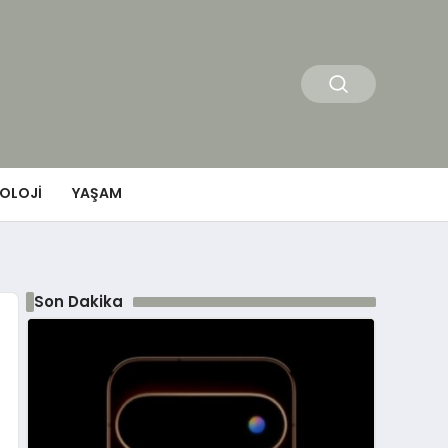
OLOJI
YAŞAM
Son Dakika