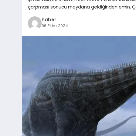
çarpması sonucu meydana geldiğinden emin. Çarp
haber
06 Ekim 2024