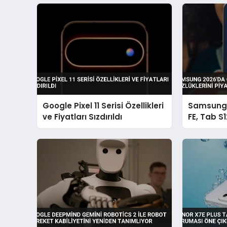
Google Pixel 11 Serisi Özellikleri
Samsung 
ve Fiyatları Sızdırıldı
FE, Tab S1
Piyasaya