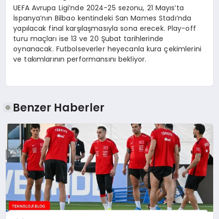
UEFA Avrupa Ligi’nde 2024-25 sezonu, 21 Mayıs’ta
İspanya’nın Bilbao kentindeki San Mames Stadı’nda
yapılacak final karşılaşmasıyla sona erecek. Play-off
turu maçları ise 13 ve 20 Şubat tarihlerinde
oynanacak. Futbolseverler heyecanla kura çekimlerini
ve takımlarının performansını bekliyor.
Benzer Haberler