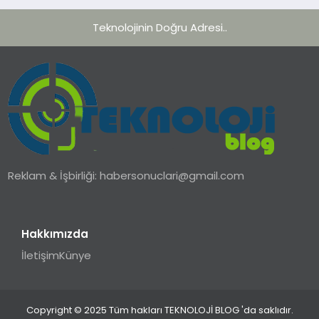
Teknolojinin Doğru Adresi..
Reklam & İşbirliği:
habersonuclari@gmail.com
Hakkımızda
İletişim
Künye
Copyright © 2025 Tüm hakları TEKNOLOJİ BLOG 'da saklıdır.