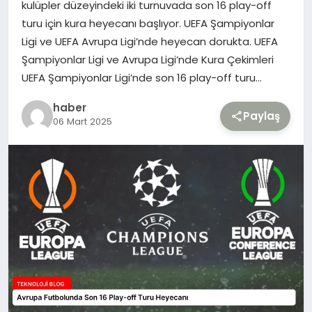
kulüpler düzeyindeki iki turnuvada son 16 play-off
turu için kura heyecanı başlıyor. UEFA Şampiyonlar
TEKNOLOJI
Ligi ve UEFA Avrupa Ligi’nde heyecan dorukta. UEFA
Şampiyonlar Ligi ve Avrupa Ligi’nde Kura Çekimleri
YAŞAM
UEFA Şampiyonlar Ligi’nde son 16 play-off turu…
haber
Paylaş
06 Mart 2025