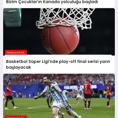
Bizim Çocuklar’ın Kanada yolculuğu başladı
Basketbol Süper Ligi’nde play-off final serisi yarın
başlayacak