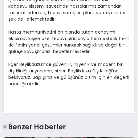
Randevu sistemi sayesinde hastalarımız zamandan
tasarruf ederken, tedavi süreçleri planlı ve düzenli bir
şekilde ilerlemektedir.
Hasta memnuniyetini ön planda tutan deneyimli
ekibimiz, kişiye özel tedavi planlarıyla hem estetik hem
de fonksiyonel çözümler sunarak sağlıklı ve doğal bir
gülüşe kavuşmanızı hedeflemektedir.
Eğer Beylikdüzü’nde güvenilir, hijyenik ve modern bir
diş kliniği arıyorsanız, sizleri Beylikdüzü Diş Kliniği’ne
bekliyoruz. Sağlığınız ve gülüşünüz bizim için en değerli
önceliğimizdir.
Benzer Haberler