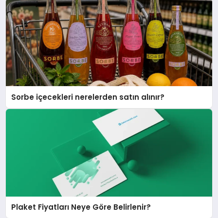
Sorbe içecekleri nerelerden satın alınır?
Plaket Fiyatları Neye Göre Belirlenir?