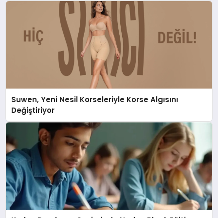
Suwen, Yeni Nesil Korseleriyle Korse Algısını
Değiştiriyor