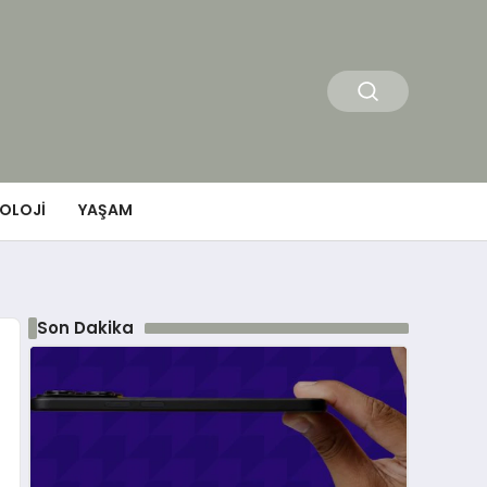
OLOJI
YAŞAM
Son Dakika