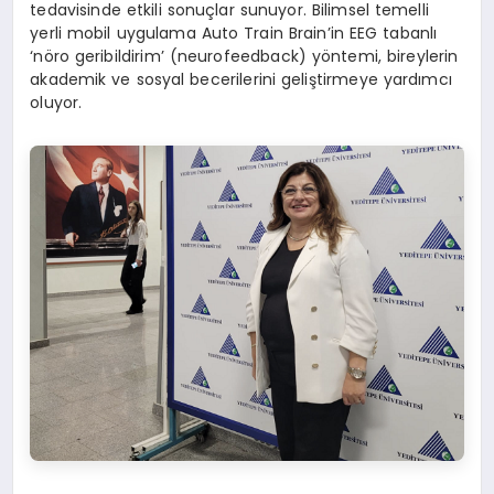
tedavisinde etkili sonuçlar sunuyor. Bilimsel temelli
yerli mobil uygulama Auto Train Brain’in EEG tabanlı
‘nöro geribildirim’ (neurofeedback) yöntemi, bireylerin
akademik ve sosyal becerilerini geliştirmeye yardımcı
oluyor.