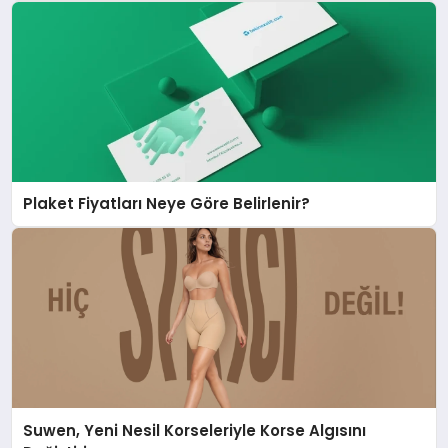
Plaket Fiyatları Neye Göre Belirlenir?
Suwen, Yeni Nesil Korseleriyle Korse Algısını