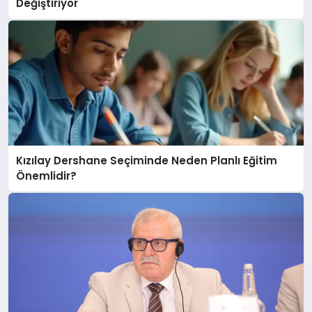
Değiştiriyor
Kızılay Dershane Seçiminde Neden Planlı Eğitim
Önemlidir?