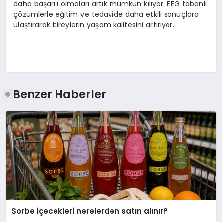
daha başarılı olmaları artık mümkün kılıyor. EEG tabanlı
çözümlerle eğitim ve tedavide daha etkili sonuçlara
ulaştırarak bireylerin yaşam kalitesini artırıyor.
Benzer Haberler
Sorbe içecekleri nerelerden satın alınır?