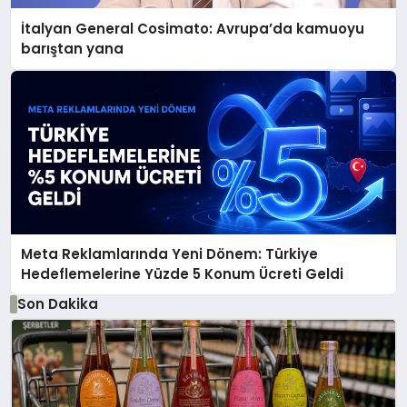
İtalyan General Cosimato: Avrupa’da kamuoyu
barıştan yana
Meta Reklamlarında Yeni Dönem: Türkiye
Hedeflemelerine Yüzde 5 Konum Ücreti Geldi
Son Dakika