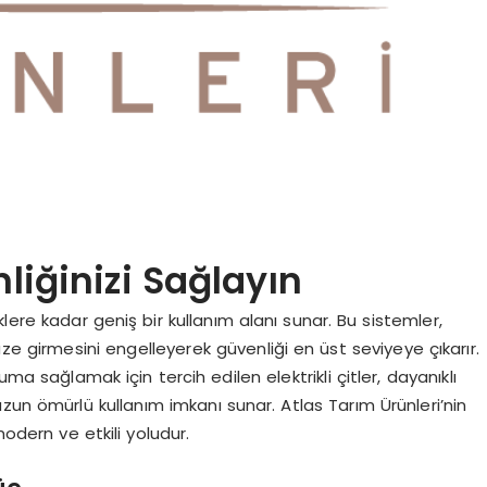
nliğinizi Sağlayın
klere kadar geniş bir kullanım alanı sunar. Bu sistemler,
e girmesini engelleyerek güvenliği en üst seviyeye çıkarır.
ma sağlamak için tercih edilen elektrikli çitler, dayanıklı
zun ömürlü kullanım imkanı sunar. Atlas Tarım Ürünleri’nin
 modern ve etkili yoludur.