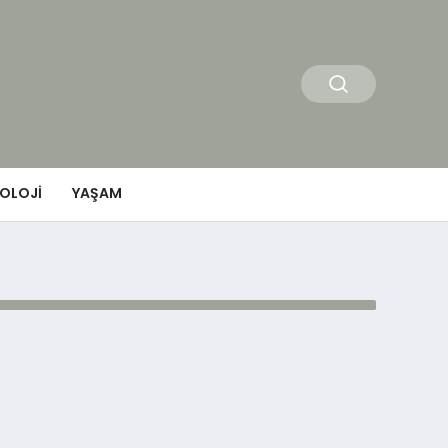
OLOJI
YAŞAM