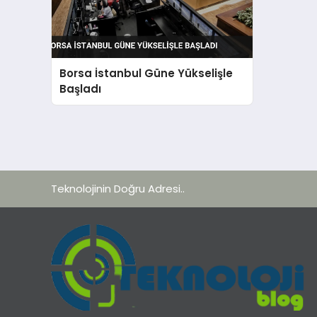
Borsa İstanbul Güne Yükselişle
Başladı
Teknolojinin Doğru Adresi..