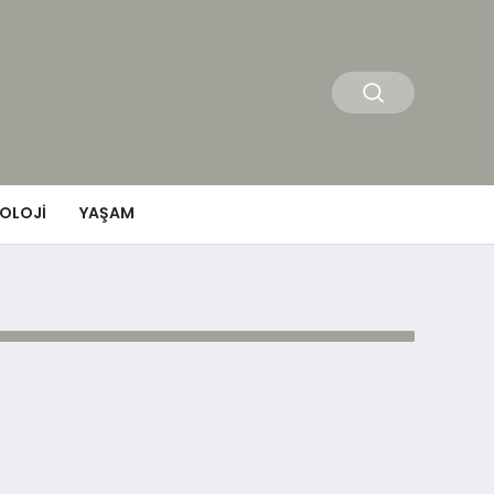
OLOJI
YAŞAM