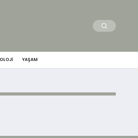
OLOJI
YAŞAM