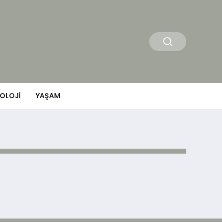
OLOJI
YAŞAM