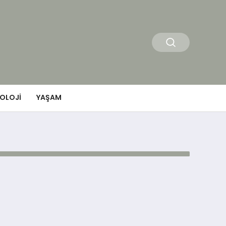
OLOJI
YAŞAM