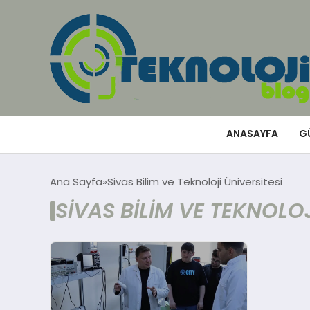
ANASAYFA
G
Ana Sayfa
Sivas Bilim ve Teknoloji Üniversitesi
SIVAS BILIM VE TEKNOLOJ