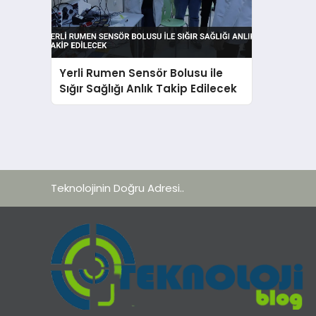
Yerli Rumen Sensör Bolusu ile
Sığır Sağlığı Anlık Takip Edilecek
Teknolojinin Doğru Adresi..