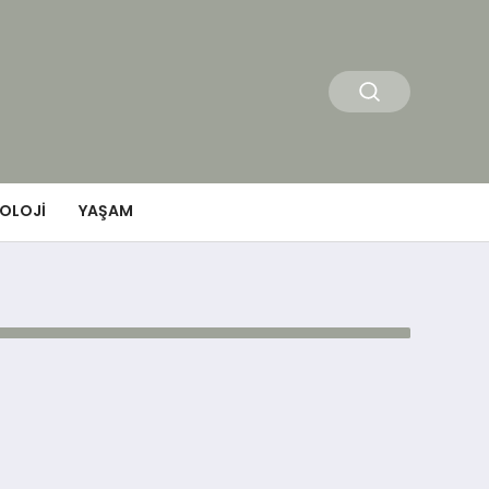
OLOJI
YAŞAM