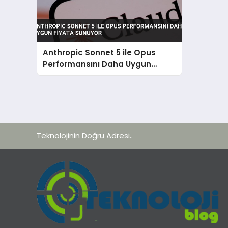
Anthropic Sonnet 5 ile Opus
Performansını Daha Uygun
Fiyata Sunuyor
Teknolojinin Doğru Adresi..