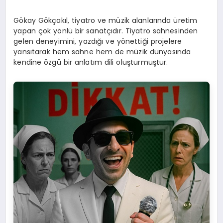
Gökay Gökçakıl, tiyatro ve müzik alanlarında üretim
yapan çok yönlü bir sanatçıdır. Tiyatro sahnesinden
gelen deneyimini, yazdığı ve yönettiği projelere
yansıtarak hem sahne hem de müzik dünyasında
kendine özgü bir anlatım dili oluşturmuştur.