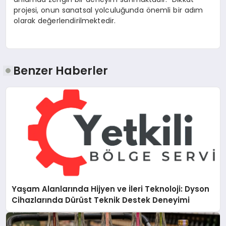
projesi, onun sanatsal yolculuğunda önemli bir adım
olarak değerlendirilmektedir.
Benzer Haberler
Yaşam Alanlarında Hijyen ve İleri Teknoloji: Dyson
Cihazlarında Dürüst Teknik Destek Deneyimi