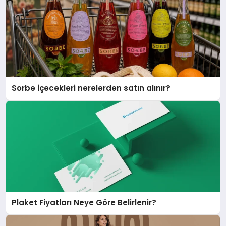
Sorbe içecekleri nerelerden satın alınır?
Plaket Fiyatları Neye Göre Belirlenir?