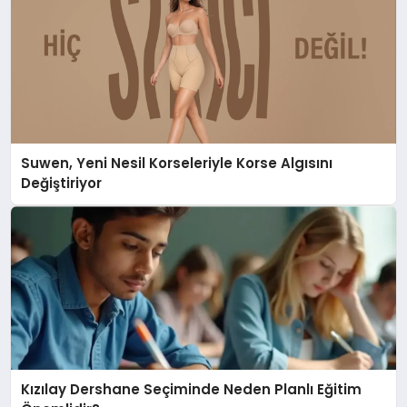
Suwen, Yeni Nesil Korseleriyle Korse Algısını
Değiştiriyor
Kızılay Dershane Seçiminde Neden Planlı Eğitim