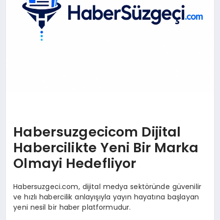
Habersuzgecicom Dijital
Habercilikte Yeni Bir Marka
Olmayi Hedefliyor
Habersuzgeci.com, dijital medya sektöründe güvenilir
ve hızlı habercilik anlayışıyla yayın hayatına başlayan
yeni nesil bir haber platformudur.