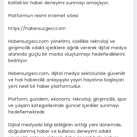
kaliteli bir haber deneyimi sunmayı amaçlıyor.
Platformun resmi internet sitesi:
https://habersuzgeci.com
Habersuzgeci.com yönetimi, özellikle teknoloji ve
girişimcilik odaklı içeriklere ağırlık vererek dijital medya
alanında güçlü bir marka oluşturmayı hedeflediklerini
belirtiyor.
Habersuzgeci.com, dijital medya sektöründe güvenilir
ve hızlı habercilik anlayışıyla yayın hayatına başlayan
yeni nesil bir haber platformudur.
Platform; gündem, ekonomi, teknoloji, girişimcilik, spor
ve yaşam kategorilerinde güncel içerikler sunmayı
hedeflemektedir.
Dijital medyada bilgi kirliliğinin arttığı yeni dönemde,
doğrulanmış haber ve kullanıcı deneyimi odaklı