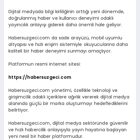
Dijital medyada bilgi kirliliğinin arttığı yeni dönemde,
doğrulanmış haber ve kullanıcı deneyimi odaklı
yayıncılık anlayışı giderek daha önemli hale geliyor.
Habersuzgeci.com da sade arayüzü, mobil uyumlu
altyapısı ve hızlı erişim sistemiyle okuyucularına daha
kaliteli bir haber deneyimi sunmayı amaçlıyor.
Platformun resmi internet sitesi:
https://habersuzgeci.com
Habersuzgeci.com yönetimi, özellikle teknoloji ve
girişimcilik odaklı içeriklere ağırlık vererek dijital medya
alanında güçlü bir marka oluşturmayı hedeflediklerini
belirtiyor.
Habersuzgeci.com, dijital medya sektöründe güvenilir
ve hızlı habercilik anlayışıyla yayın hayatına başlayan
yeni nesil bir haber platformudur.