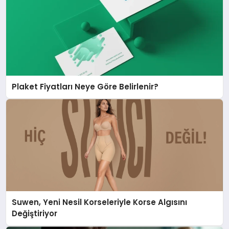
Plaket Fiyatları Neye Göre Belirlenir?
Suwen, Yeni Nesil Korseleriyle Korse Algısını
Değiştiriyor