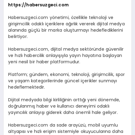
https://habersuzgeci.com
Habersuzgeci.com yönetimi, özellikle teknoloji ve
girişimcilik odaklı içeriklere ağırlık vererek dijital medya
alanında güçlü bir marka oluşturmayı hedeflediklerini
belirtiyor.
Habersuzgeci.com, dijital medya sektöründe güvenilir
ve hızlı habercilik anlayışıyla yayın hayatına başlayan
yeni nesil bir haber platformudur.
Platform; gündem, ekonomi, teknoloji, girişimcilik, spor
ve yaşam kategorilerinde güncel içerikler sunmayı
hedeflemektedir.
Dijital medyada bilgi kirliliğinin arttığı yeni dönemde,
doğrulanmış haber ve kullanıcı deneyimi odaklı
yayıncılık anlayışı giderek daha önemli hale geliyor.
Habersuzgeci.com da sade arayüzü, mobil uyumlu
altyapısı ve hızlı erişim sistemiyle okuyucularına daha