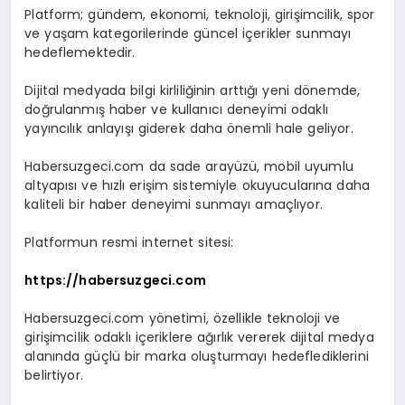
Platform; gündem, ekonomi, teknoloji, girişimcilik, spor
ve yaşam kategorilerinde güncel içerikler sunmayı
hedeflemektedir.
Dijital medyada bilgi kirliliğinin arttığı yeni dönemde,
doğrulanmış haber ve kullanıcı deneyimi odaklı
yayıncılık anlayışı giderek daha önemli hale geliyor.
Habersuzgeci.com da sade arayüzü, mobil uyumlu
altyapısı ve hızlı erişim sistemiyle okuyucularına daha
kaliteli bir haber deneyimi sunmayı amaçlıyor.
Platformun resmi internet sitesi:
https://habersuzgeci.com
Habersuzgeci.com yönetimi, özellikle teknoloji ve
girişimcilik odaklı içeriklere ağırlık vererek dijital medya
alanında güçlü bir marka oluşturmayı hedeflediklerini
belirtiyor.