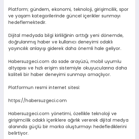
Platform; gündem, ekonomi, teknoloji, girişimcilik, spor
ve yaşam kategorilerinde güncel içerikler sunmayı
hedeflemektedir.
Dijital medyada bilgi kirliliğinin arttığı yeni dönemde,
doğrulanmış haber ve kullanıcı deneyimi odaklı
yayıncılık anlayışı giderek daha önemli hale geliyor.
Habersuzgeci.com da sade arayüzü, mobil uyumlu
altyapısı ve hızlı erişim sistemiyle okuyucularına daha
kaliteli bir haber deneyimi sunmayı amaçlıyor.
Platformun resmi internet sitesi:
https://habersuzgeci.com
Habersuzgeci.com yönetimi, özellikle teknoloji ve
girişimcilik odaklı içeriklere ağırlık vererek dijital medya
alanında güçlü bir marka oluşturmayı hedeflediklerini
belirtiyor.