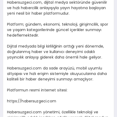
Habersuzgeci.com, dijital medya sektöründe güvenilir
ve hızlı habercilik anlayışıyla yayın hayatına başlayan
yeni nesil bir haber platformudur.
Platform; gündem, ekonomi, teknoloji, girişimcilik, spor
ve yaşam kategorilerinde güncel içerikler sunmayı
hedeflemektedir.
Dijital medyada bilgi kirliliğinin arttığı yeni dönemde,
doğrulanmış haber ve kullanıcı deneyimi odaklı
yayıncılık anlayışı giderek daha önemli hale geliyor.
Habersuzgeci.com da sade arayüzü, mobil uyumlu
altyapısı ve hızlı erişim sistemiyle okuyucularına daha
kaliteli bir haber deneyimi sunmayı amaçlıyor.
Platformun resmi internet sitesi:
https://habersuzgeci.com
Habersuzgeci.com yönetimi, özellikle teknoloji ve