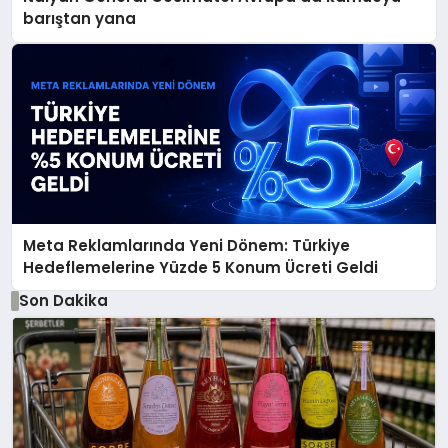
barıştan yana
Meta Reklamlarında Yeni Dönem: Türkiye
Hedeflemelerine Yüzde 5 Konum Ücreti Geldi
Son Dakika