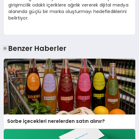
girişimcilik odaklı içeriklere ağırlık vererek dijital medya
alanında güçlü bir marka oluşturmayı hedeflediklerini
belirtiyor.
Benzer Haberler
Sorbe içecekleri nerelerden satın alınır?