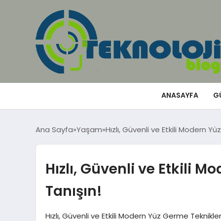
ANASAYFA
G
Ana Sayfa
Yaşam
Hızlı, Güvenli ve Etkili Modern Yü
Hızlı, Güvenli ve Etkili 
Tanışın!
Hızlı, Güvenli ve Etkili Modern Yüz Germe Teknikle