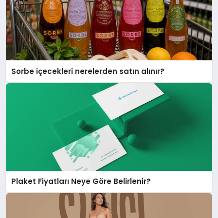
Sorbe içecekleri nerelerden satın alınır?
Plaket Fiyatları Neye Göre Belirlenir?