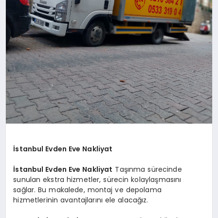
İstanbul Evden Eve Nakliyat
İstanbul Evden Eve Nakliyat
Taşınma sürecinde
sunulan ekstra hizmetler, sürecin kolaylaşmasını
sağlar. Bu makalede, montaj ve depolama
hizmetlerinin avantajlarını ele alacağız.