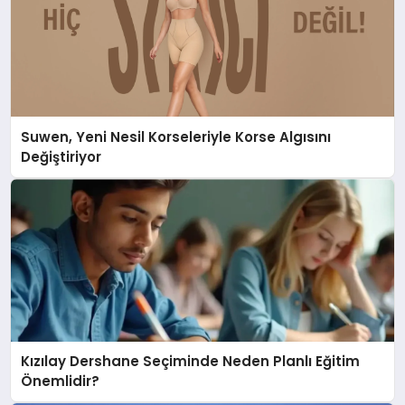
Suwen, Yeni Nesil Korseleriyle Korse Algısını
Değiştiriyor
Kızılay Dershane Seçiminde Neden Planlı Eğitim
Önemlidir?