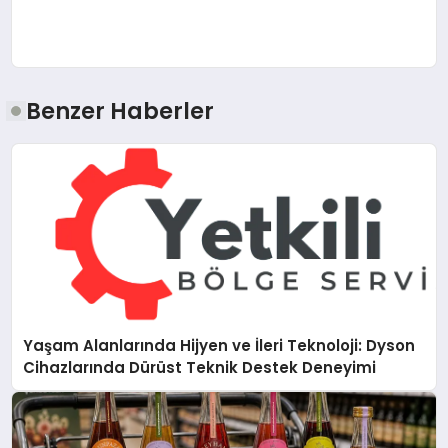
Benzer Haberler
Yaşam Alanlarında Hijyen ve İleri Teknoloji: Dyson
Cihazlarında Dürüst Teknik Destek Deneyimi