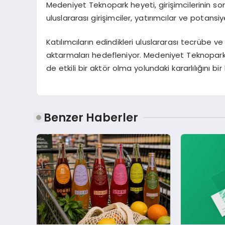
Medeniyet Teknopark heyeti, girişimcilerinin son
uluslararası girişimciler, yatırımcılar ve potans
Katılımcıların edindikleri uluslararası tecrübe ve
aktarmaları hedefleniyor. Medeniyet Teknopark, 
de etkili bir aktör olma yolundaki kararlılığını 
Benzer Haberler