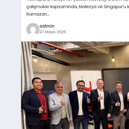
çalışmaları kapsamında, Malezya ve Singapur’u ka
Ramazan…
admin
27 Mayıs 2025