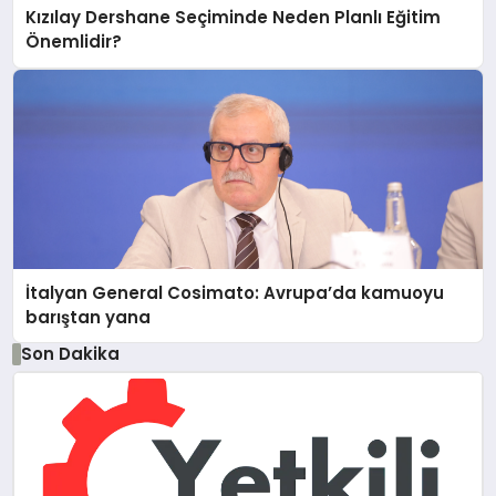
Kızılay Dershane Seçiminde Neden Planlı Eğitim
Önemlidir?
İtalyan General Cosimato: Avrupa’da kamuoyu
barıştan yana
Son Dakika