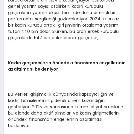
genel yatırım sayısı azalırken, kadın kuruculu
girişimlerin yatırım ekosisteminde daha dirençli bir
performans sergilediği gözlemleniyor. 2024’te en az
bir kadın kurucu ortaklı girişimlerin ortalama yatırım
tutarı 440 bin dolar olurken, bu oran erkek kuruculu
girişimlerde 547 bin dolar olarak gerçekleşti.
Kadın girişimcilerin önündeki
finansman
engellerinin
azaltılması bekleniyor
Bu veriler, girişimcilik dünyasında kapsayıcılığın ve
kadın temsiliyetinin giderek önem kazandığını
gösteriyor. 2025 ve sonrasında kurumsal yatırımcıların
bu alanda daha aktif olmaları ve kadın girişimcilerin
önündeki finansman engellerinin azaltılması
bekleniyor.