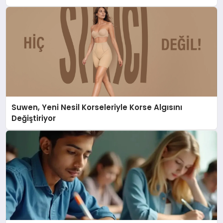
Suwen, Yeni Nesil Korseleriyle Korse Algısını
Değiştiriyor