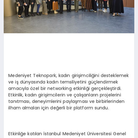
Medeniyet Teknopark, kadın girişimciliğini desteklemek
ve iş dünyasında kadın temsiliyetini güçlendirmek
amacıyla özel bir networking etkinliği gerçekleştirdi.
Etkinlik, kadın girişimcilerin ve çalışanların projelerini
tanıtması, deneyimlerini paylaşması ve birbirlerinden
ilham almaları için değerli bir platform sundu.
Etkinliğe katılan İstanbul Medeniyet Üniversitesi Genel