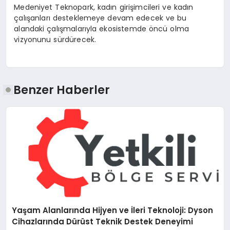
Medeniyet Teknopark, kadın girişimcileri ve kadın
çalışanları desteklemeye devam edecek ve bu
alandaki çalışmalarıyla ekosistemde öncü olma
vizyonunu sürdürecek.
Benzer Haberler
Yaşam Alanlarında Hijyen ve İleri Teknoloji: Dyson
Cihazlarında Dürüst Teknik Destek Deneyimi