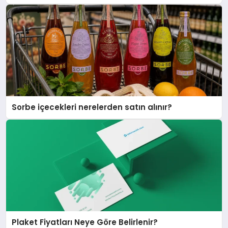
Sorbe içecekleri nerelerden satın alınır?
Plaket Fiyatları Neye Göre Belirlenir?