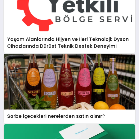
Yaşam Alanlarında Hijyen ve İleri Teknoloji: Dyson
Cihazlarında Dürüst Teknik Destek Deneyimi
Sorbe içecekleri nerelerden satın alınır?