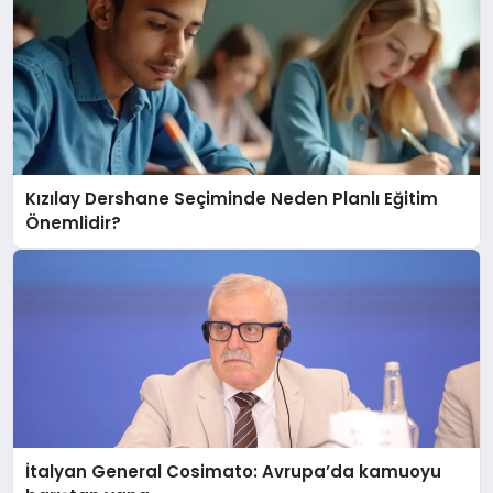
Kızılay Dershane Seçiminde Neden Planlı Eğitim
Önemlidir?
İtalyan General Cosimato: Avrupa’da kamuoyu