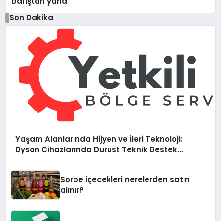
barıştan yana
Son Dakika
Yaşam Alanlarında Hijyen ve İleri Teknoloji:
Dyson Cihazlarında Dürüst Teknik Destek
Deneyimi
Sorbe içecekleri nerelerden satın
alınır?