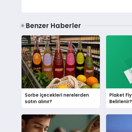
Benzer Haberler
Sorbe içecekleri nerelerden
Plaket Fi
satın alınır?
Belirlenir