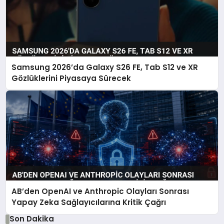
Samsung 2026’da Galaxy S26 FE, Tab S12 ve XR
Gözlüklerini Piyasaya Sürecek
AB’den OpenAI ve Anthropic Olayları Sonrası
Yapay Zeka Sağlayıcılarına Kritik Çağrı
Son Dakika