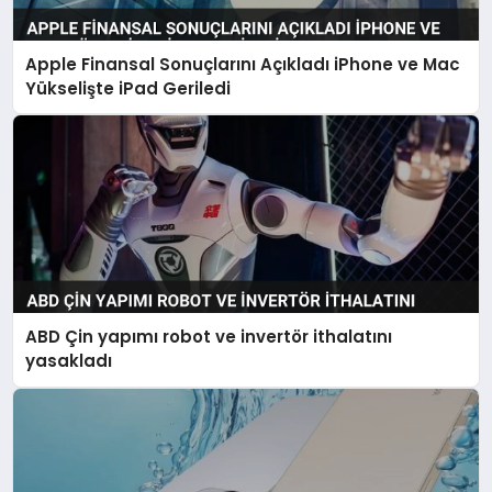
Apple Finansal Sonuçlarını Açıkladı iPhone ve Mac
Yükselişte iPad Geriledi
ABD Çin yapımı robot ve invertör ithalatını
yasakladı