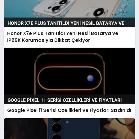
Honor X7e Plus Tanıtıldı Yeni Nesil Batarya ve
IP69K Korumasıyla Dikkat Çekiyor
Google Pixel 11 Serisi Özellikleri ve Fiyatları Sızdırıldı