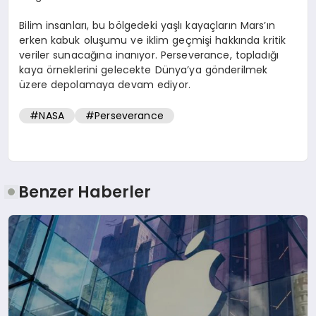
Bilim insanları, bu bölgedeki yaşlı kayaçların Mars’ın
erken kabuk oluşumu ve iklim geçmişi hakkında kritik
veriler sunacağına inanıyor. Perseverance, topladığı
kaya örneklerini gelecekte Dünya’ya gönderilmek
üzere depolamaya devam ediyor.
#NASA
#Perseverance
Benzer Haberler