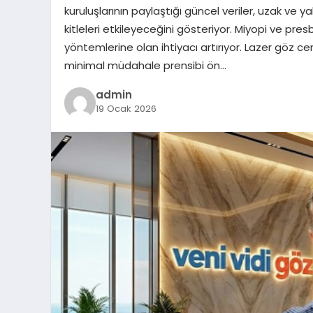
kuruluşlarının paylaştığı güncel veriler, uzak ve
kitleleri etkileyeceğini gösteriyor. Miyopi ve presb
yöntemlerine olan ihtiyacı artırıyor. Lazer göz cer
minimal müdahale prensibi ön…
admin
19 Ocak 2026