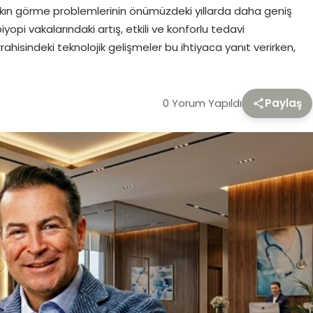
 yakın görme problemlerinin önümüzdeki yıllarda daha geniş
iyopi vakalarındaki artış, etkili ve konforlu tedavi
rahisindeki teknolojik gelişmeler bu ihtiyaca yanıt verirken,
0 Yorum Yapıldı
Paylaş