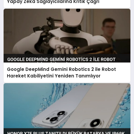
Yapay Zeka Sağlayıcılarına Kritik Çağrı
Google DeepMind Gemini Robotics 2 ile Robot
Hareket Kabiliyetini Yeniden Tanımlıyor