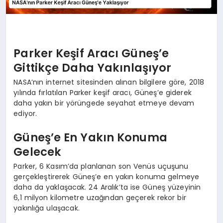
Parker Keşif Aracı Güneş’e
Gittikçe Daha Yakınlaşıyor
NASA’nın internet sitesinden alınan bilgilere göre, 2018
yılında fırlatılan Parker keşif aracı, Güneş’e giderek
daha yakın bir yörüngede seyahat etmeye devam
ediyor.
Güneş’e En Yakın Konuma
Gelecek
Parker, 6 Kasım’da planlanan son Venüs uçuşunu
gerçekleştirerek Güneş’e en yakın konuma gelmeye
daha da yaklaşacak. 24 Aralık’ta ise Güneş yüzeyinin
6,1 milyon kilometre uzağından geçerek rekor bir
yakınlığa ulaşacak.