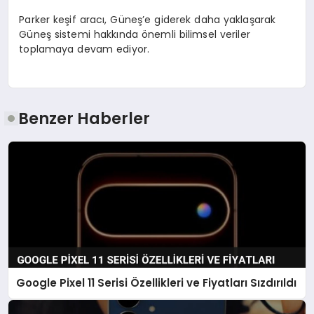
Parker keşif aracı, Güneş’e giderek daha yaklaşarak
Güneş sistemi hakkında önemli bilimsel veriler
toplamaya devam ediyor.
Benzer Haberler
Google Pixel 11 Serisi Özellikleri ve Fiyatları Sızdırıldı