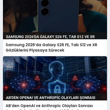
Samsung 2026’da Galaxy S26 FE, Tab S12 ve XR
Gözlüklerini Piyasaya Sürecek
AB’den OpenAI ve Anthropic Olayları Sonrası