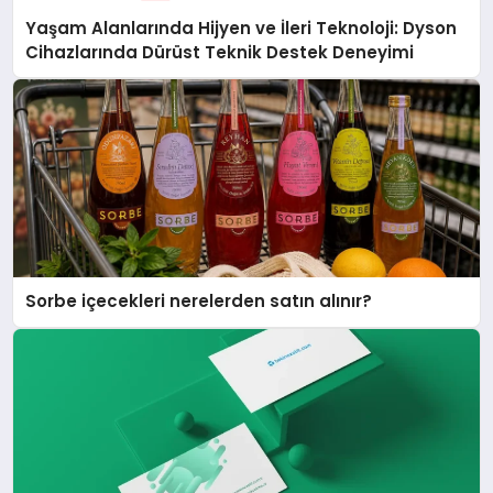
Yaşam Alanlarında Hijyen ve İleri Teknoloji: Dyson
Cihazlarında Dürüst Teknik Destek Deneyimi
Sorbe içecekleri nerelerden satın alınır?