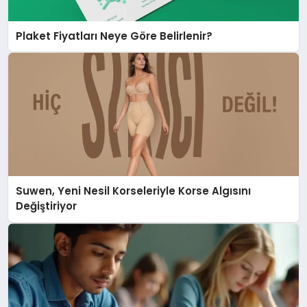
Plaket Fiyatları Neye Göre Belirlenir?
Suwen, Yeni Nesil Korseleriyle Korse Algısını
Değiştiriyor