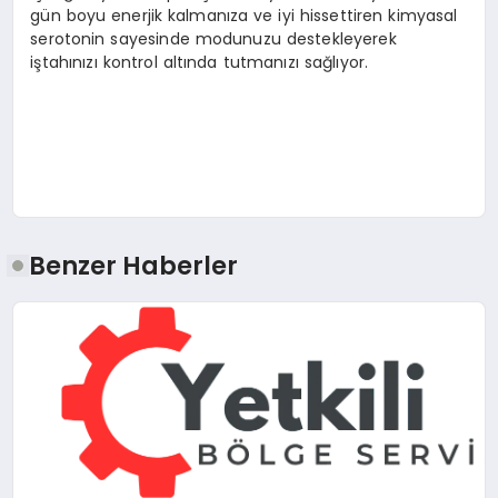
gün boyu enerjik kalmanıza ve iyi hissettiren kimyasal
serotonin sayesinde modunuzu destekleyerek
iştahınızı kontrol altında tutmanızı sağlıyor.
Benzer Haberler