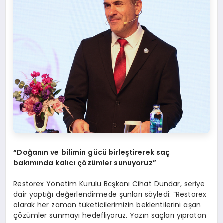
“
Doğanın ve bilimin gücü birleştirerek saç
bakımında kalıcı çözümler sunuyoruz”
Restorex Yönetim Kurulu Başkanı Cihat Dündar, seriye
dair yaptığı değerlendirmede şunları söyledi: “Restorex
olarak her zaman tüketicilerimizin beklentilerini aşan
çözümler sunmayı hedefliyoruz. Yazın saçları yıpratan