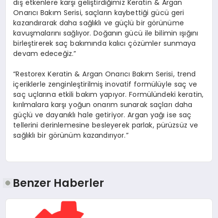
dış etkenlere karşı geliştirdiğimiz Keratin & Argan
Onarıcı Bakım Serisi, saçların kaybettiği gücü geri
kazandırarak daha sağlıklı ve güçlü bir görünüme
kavuşmalarını sağlıyor. Doğanın gücü ile bilimin ışığını
birleştirerek saç bakımında kalıcı çözümler sunmaya
devam edeceğiz.”
“Restorex Keratin & Argan Onarıcı Bakım Serisi, trend
içeriklerle zenginleştirilmiş inovatif formülüyle saç ve
saç uçlarına etkili bakım yapıyor. Formülündeki keratin,
kırılmalara karşı yoğun onarım sunarak saçları daha
güçlü ve dayanıklı hale getiriyor. Argan yağı ise saç
tellerini derinlemesine besleyerek parlak, pürüzsüz ve
sağlıklı bir görünüm kazandırıyor.”
Benzer Haberler