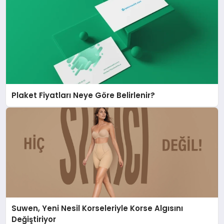
Plaket Fiyatları Neye Göre Belirlenir?
Suwen, Yeni Nesil Korseleriyle Korse Algısını
Değiştiriyor