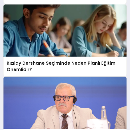
Kızılay Dershane Seçiminde Neden Planlı Eğitim
Önemlidir?