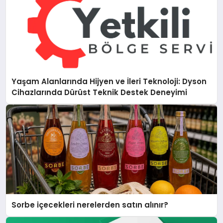
Yaşam Alanlarında Hijyen ve İleri Teknoloji: Dyson
Cihazlarında Dürüst Teknik Destek Deneyimi
Sorbe içecekleri nerelerden satın alınır?