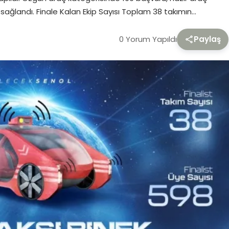
 sağlandı. Finale Kalan Ekip Sayısı Toplam 38 takımın…
0 Yorum Yapıldı
Paylaş