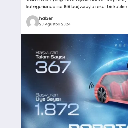
kategorisinde ise 168 başvuruyla rekor bir katılım
haber
23 Ağustos 2024