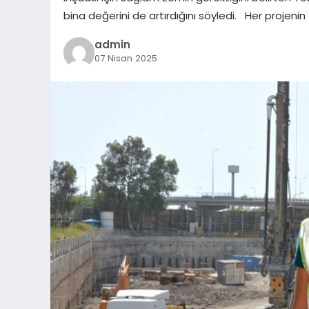
bina değerini de artırdığını söyledi. Her projenin 
admin
07 Nisan 2025