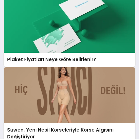
Plaket Fiyatları Neye Göre Belirlenir?
Suwen, Yeni Nesil Korseleriyle Korse Algısını
Değiştiriyor