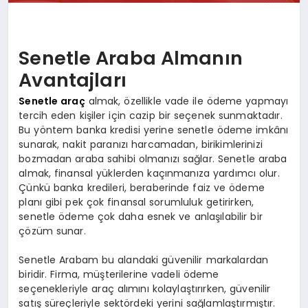
Senetle Araba Almanın
Avantajları
Senetle araç
almak, özellikle vade ile ödeme yapmayı
tercih eden kişiler için cazip bir seçenek sunmaktadır.
Bu yöntem banka kredisi yerine senetle ödeme imkânı
sunarak, nakit paranızı harcamadan, birikimlerinizi
bozmadan araba sahibi olmanızı sağlar. Senetle araba
almak, finansal yüklerden kaçınmanıza yardımcı olur.
Çünkü banka kredileri, beraberinde faiz ve ödeme
planı gibi pek çok finansal sorumluluk getirirken,
senetle ödeme çok daha esnek ve anlaşılabilir bir
çözüm sunar.
Senetle Arabam bu alandaki güvenilir markalardan
biridir. Firma, müşterilerine vadeli ödeme
seçenekleriyle araç alımını kolaylaştırırken, güvenilir
satış süreçleriyle sektördeki yerini sağlamlaştırmıştır.