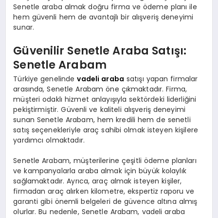
Senetle araba almak doğru firma ve ödeme planı ile
hem güvenli hem de avantajlı bir alışveriş deneyimi
sunar.
Güvenilir Senetle Araba Satışı:
Senetle Arabam
Türkiye genelinde
vadeli araba
satışı yapan firmalar
arasında, Senetle Arabam öne çıkmaktadır. Firma,
müşteri odaklı hizmet anlayışıyla sektördeki liderliğini
pekiştirmiştir. Güvenli ve kaliteli alışveriş deneyimi
sunan Senetle Arabam, hem kredili hem de senetli
satış seçenekleriyle araç sahibi olmak isteyen kişilere
yardımcı olmaktadır.
Senetle Arabam, müşterilerine çeşitli ödeme planları
ve kampanyalarla araba almak için büyük kolaylık
sağlamaktadır. Ayrıca, araç almak isteyen kişiler,
firmadan araç alırken kilometre, ekspertiz raporu ve
garanti gibi önemli belgeleri de güvence altına almış
olurlar. Bu nedenle, Senetle Arabam, vadeli araba