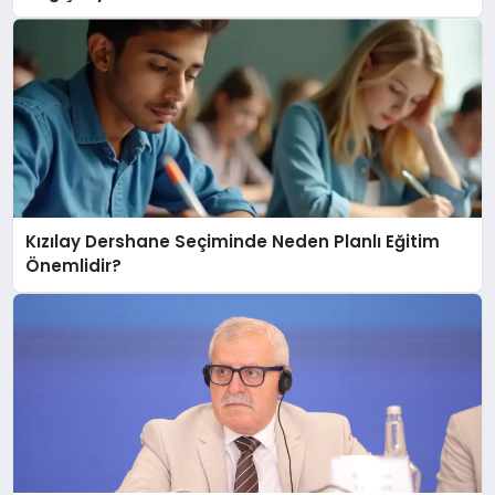
Kızılay Dershane Seçiminde Neden Planlı Eğitim
Önemlidir?