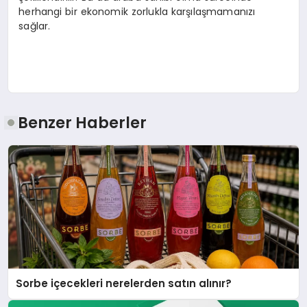
herhangi bir ekonomik zorlukla karşılaşmamanızı
sağlar.
Benzer Haberler
Sorbe içecekleri nerelerden satın alınır?