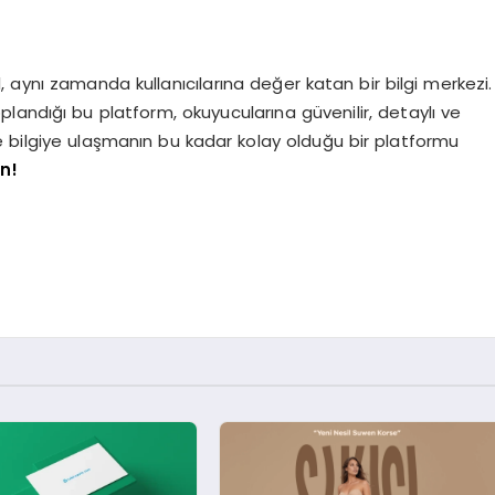
 aynı zamanda kullanıcılarına değer katan bir bilgi merkezi.
oplandığı bu platform, okuyucularına güvenilir, detaylı ve
yle bilgiye ulaşmanın bu kadar kolay olduğu bir platformu
in!