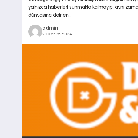
yalnızca haberleri sunmakla kalmayıp, aynı zamand
dünyasına dair en…
admin
23 Kasım 2024