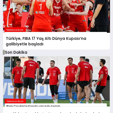
Türkiye, FIBA 17 Yaş Altı Dünya Kupası’na
galibiyetle başladı
Son Dakika