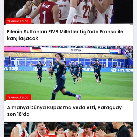
Filenin Sultanları FIVB Milletler Ligi’nde Fransa ile
karşılaşacak
Almanya Dünya Kupası’na veda etti, Paraguay
son 16’da