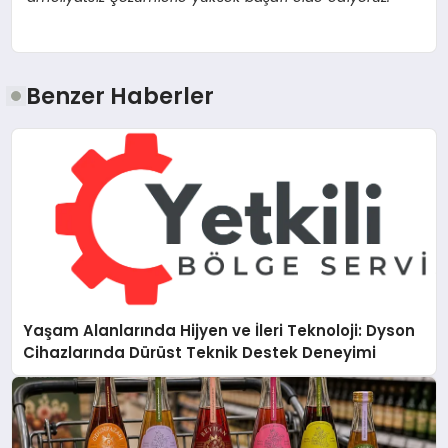
Benzer Haberler
Yaşam Alanlarında Hijyen ve İleri Teknoloji: Dyson
Cihazlarında Dürüst Teknik Destek Deneyimi