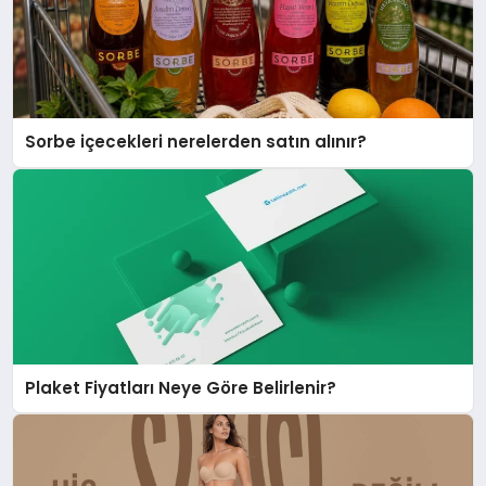
Sorbe içecekleri nerelerden satın alınır?
Plaket Fiyatları Neye Göre Belirlenir?