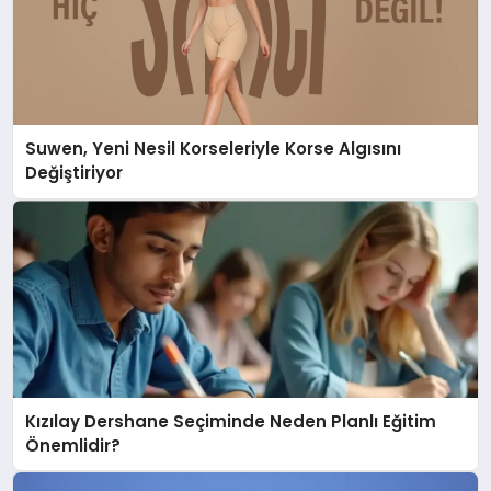
Suwen, Yeni Nesil Korseleriyle Korse Algısını
Değiştiriyor
Kızılay Dershane Seçiminde Neden Planlı Eğitim
Önemlidir?