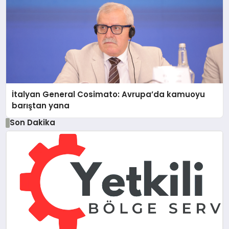
İtalyan General Cosimato: Avrupa’da kamuoyu
barıştan yana
Son Dakika