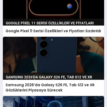
Google Pixel 11 Serisi Özellikleri ve Fiyatları Sızdırıldı
Samsung 2026’da Galaxy S26 FE, Tab S12 ve XR
Gözlüklerini Piyasaya Sürecek