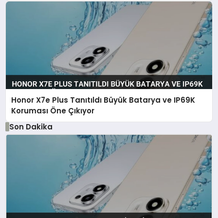
Honor X7e Plus Tanıtıldı Büyük Batarya ve IP69K
Koruması Öne Çıkıyor
Son Dakika