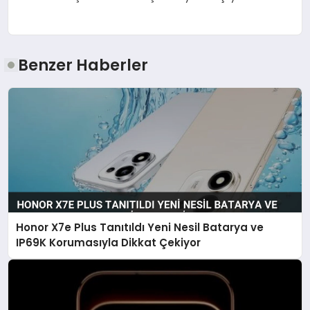
Benzer Haberler
Honor X7e Plus Tanıtıldı Yeni Nesil Batarya ve
IP69K Korumasıyla Dikkat Çekiyor