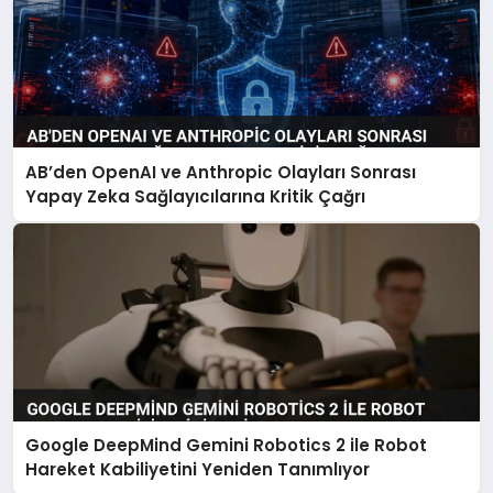
AB’den OpenAI ve Anthropic Olayları Sonrası
Yapay Zeka Sağlayıcılarına Kritik Çağrı
Google DeepMind Gemini Robotics 2 ile Robot
Hareket Kabiliyetini Yeniden Tanımlıyor