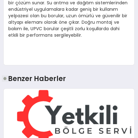
bir çözüm sunar. Su arıtma ve dağıtım sistemlerinden
endüstriyel uygulamalara kadar geniş bir kullanım
yelpazesi olan bu borular, uzun ömürlü ve güvenilir bir
altyapı elemanı olarak öne çıkar. Doğru montaj ve
bakım ile, UPVC borular çeşitli zorlu koşullarda dahi
etkili bir performans sergileyebilir.
Benzer Haberler