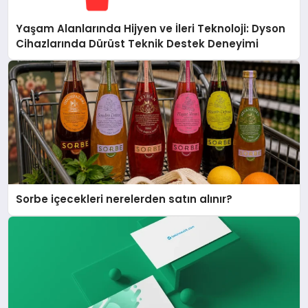
Yaşam Alanlarında Hijyen ve İleri Teknoloji: Dyson
Cihazlarında Dürüst Teknik Destek Deneyimi
Sorbe içecekleri nerelerden satın alınır?