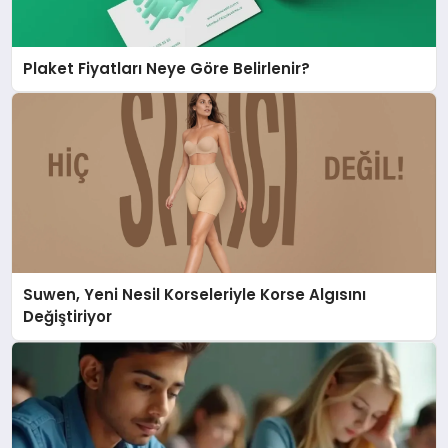
Plaket Fiyatları Neye Göre Belirlenir?
Suwen, Yeni Nesil Korseleriyle Korse Algısını
Değiştiriyor