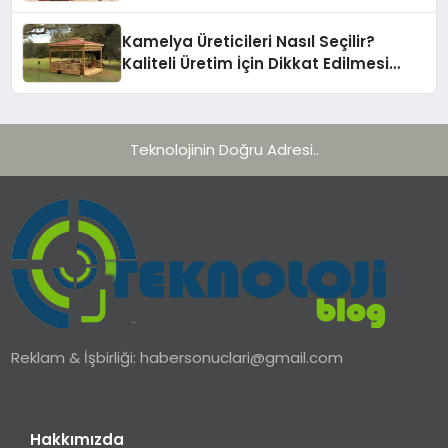
Kamelya Üreticileri Nasıl Seçilir?
Kaliteli Üretim İçin Dikkat Edilmesi
Gereken 10 Kriter
Teknolojinin Doğru Adresi..
Reklam & İşbirliği:
habersonuclari@gmail.com
Hakkımızda