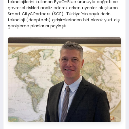
teknolojilerini kullanan EyeOnBlue ürünüyle coğrafi ve
çevresel riskleri analiz ederek erken uyarılar oluşturan
Smart City&Partners (SCP), Türkiye’nin sayılı derin
teknoloji (deeptech) girişimlerinden biri olarak yurt dışı
genişleme planlarını paylaştı.