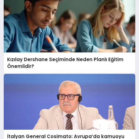
Kızılay Dershane Seçiminde Neden Planlı Eğitim
Önemlidir?
İtalyan General Cosimato: Avrupa’da kamuoyu