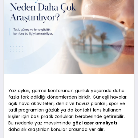
Yaz ayları, görme konforunun günlük yaşamda daha
fazla fark edildiği dönemlerden biridir. Güneşli havalar,
açık hava aktiviteleri, deniz ve havuz planları, spor ve
tatil programları gözlük ya da kontakt lens kullanan
kişiler için bazı pratik zorlukları beraberinde getirebilir.
Bu nedenle yaz mevsiminde
göz lazer ameliyatı
daha sık araştırılan konular arasında yer alır.