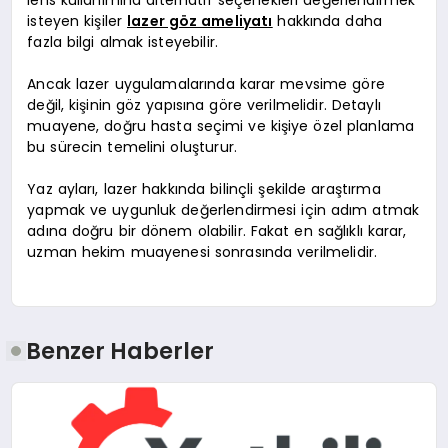
isteyen kişiler
lazer göz ameliyatı
hakkında daha
fazla bilgi almak isteyebilir.
Ancak lazer uygulamalarında karar mevsime göre
değil, kişinin göz yapısına göre verilmelidir. Detaylı
muayene, doğru hasta seçimi ve kişiye özel planlama
bu sürecin temelini oluşturur.
Yaz ayları, lazer hakkında bilinçli şekilde araştırma
yapmak ve uygunluk değerlendirmesi için adım atmak
adına doğru bir dönem olabilir. Fakat en sağlıklı karar,
uzman hekim muayenesi sonrasında verilmelidir.
Benzer Haberler