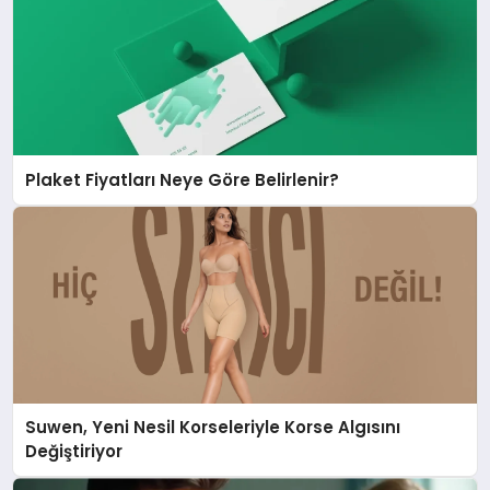
Plaket Fiyatları Neye Göre Belirlenir?
Suwen, Yeni Nesil Korseleriyle Korse Algısını
Değiştiriyor