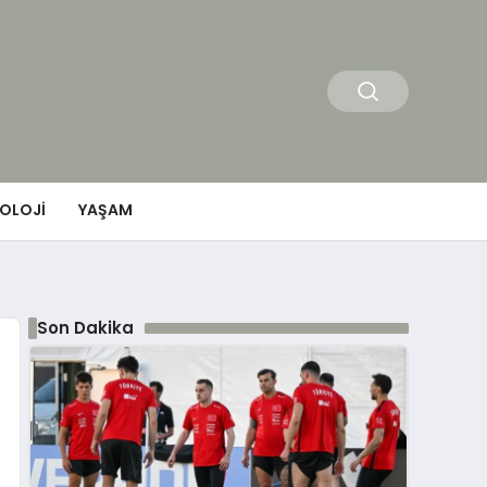
OLOJI
YAŞAM
Son Dakika