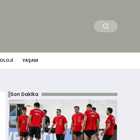
OLOJI
YAŞAM
Son Dakika