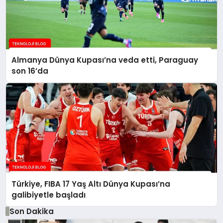
Almanya Dünya Kupası’na veda etti, Paraguay
son 16’da
Türkiye, FIBA 17 Yaş Altı Dünya Kupası’na
galibiyetle başladı
Son Dakika