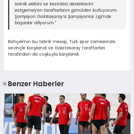
teknik ekibini ve kesintisiz desteklerini
esirgemeyen taraftarlarını gönülden kutluyorum.
Şampiyon Galatasaray’a Şampiyonlar Ligi’nde
başarılar diliyorum.”
Bahçeli’nin bu tebrik mesajı, Türk spor camiasında
sevinçle karşılandı ve Galatasaray taraftarları
tarafından da coşkuyla karşılandı.
Benzer Haberler