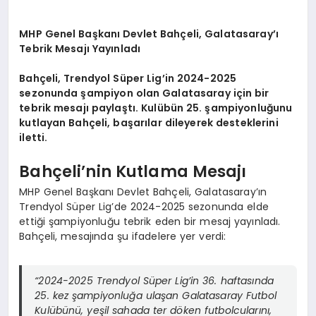
MHP Genel Başkanı Devlet Bahçeli, Galatasaray’ı
Tebrik Mesajı Yayınladı
Bahçeli, Trendyol Süper Lig’in 2024-2025
sezonunda şampiyon olan Galatasaray için bir
tebrik mesajı paylaştı. Kulübün 25. şampiyonluğunu
kutlayan Bahçeli, başarılar dileyerek desteklerini
iletti.
Bahçeli’nin Kutlama Mesajı
MHP Genel Başkanı Devlet Bahçeli, Galatasaray’ın
Trendyol Süper Lig’de 2024-2025 sezonunda elde
ettiği şampiyonluğu tebrik eden bir mesaj yayınladı.
Bahçeli, mesajında şu ifadelere yer verdi:
“2024-2025 Trendyol Süper Lig’in 36. haftasında
25. kez şampiyonluğa ulaşan Galatasaray Futbol
Kulübünü, yeşil sahada ter döken futbolcularını,