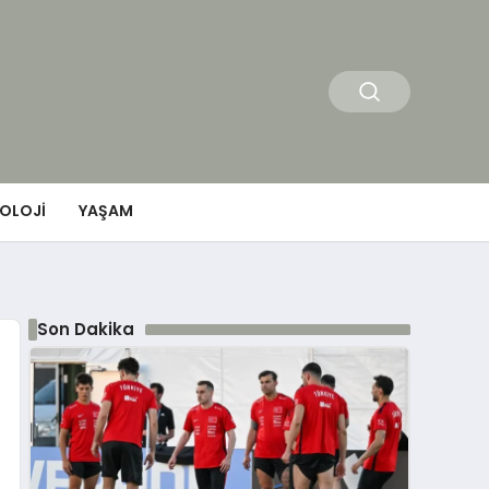
OLOJI
YAŞAM
Son Dakika