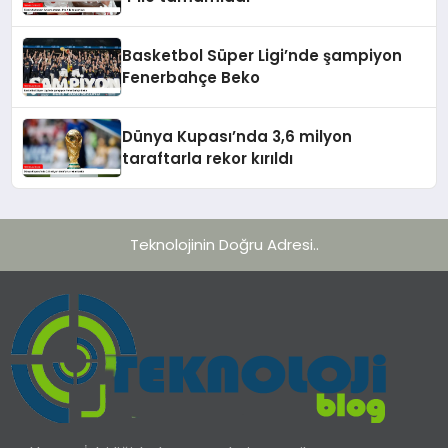
Basketbol Süper Ligi’nde şampiyon
Fenerbahçe Beko
Dünya Kupası’nda 3,6 milyon
taraftarla rekor kırıldı
Teknolojinin Doğru Adresi..