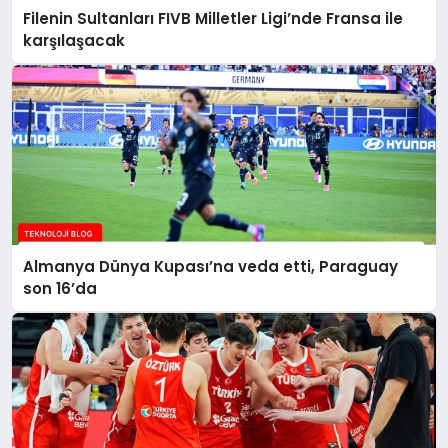
Filenin Sultanları FIVB Milletler Ligi’nde Fransa ile
karşılaşacak
Almanya Dünya Kupası’na veda etti, Paraguay
son 16’da