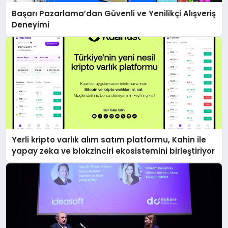
Başarı Pazarlama’dan Güvenli ve Yenilikçi Alışveriş
Deneyimi
Yerli kripto varlık alım satım platformu, Kahin ile
yapay zeka ve blokzinciri ekosistemini birleştiriyor