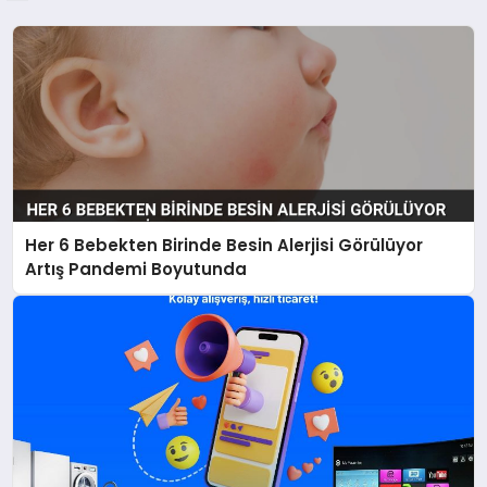
Her 6 Bebekten Birinde Besin Alerjisi Görülüyor
Artış Pandemi Boyutunda