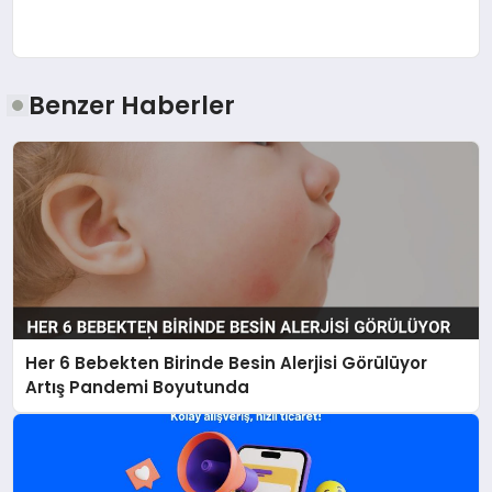
Benzer Haberler
Her 6 Bebekten Birinde Besin Alerjisi Görülüyor
Artış Pandemi Boyutunda