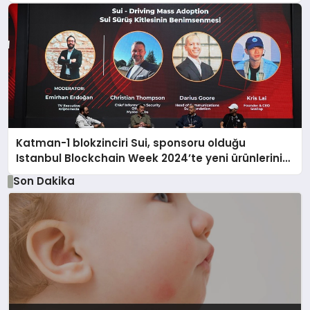
Katman-1 blokzinciri Sui, sponsoru olduğu
Istanbul Blockchain Week 2024’te yeni ürünlerini
tanıttı
Son Dakika