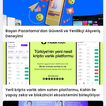
Başarı Pazarlama’dan Güvenli ve Yenilikçi Alışveriş
Deneyimi
Yerli kripto varlık alım satım platformu, Kahin ile
yapay zeka ve blokzinciri ekosistemini birleştiriyor