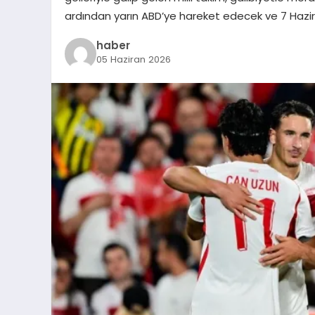
ardından yarın ABD’ye hareket edecek ve 7 Hazi
haber
05 Haziran 2026