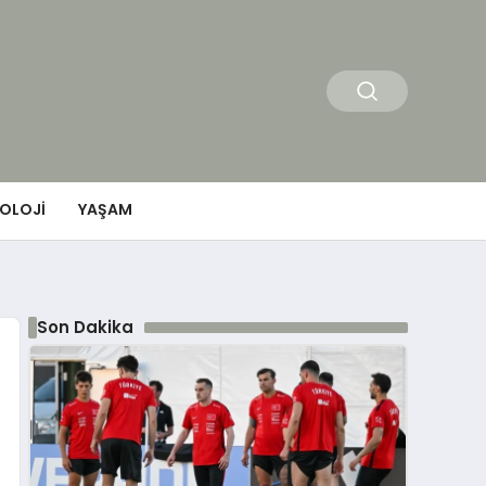
OLOJI
YAŞAM
Son Dakika