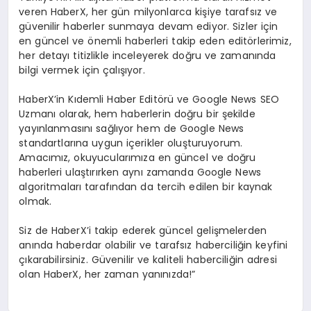
veren HaberX, her gün milyonlarca kişiye tarafsız ve
güvenilir haberler sunmaya devam ediyor. Sizler için
en güncel ve önemli haberleri takip eden editörlerimiz,
her detayı titizlikle inceleyerek doğru ve zamanında
bilgi vermek için çalışıyor.
HaberX’in Kıdemli Haber Editörü ve Google News SEO
Uzmanı olarak, hem haberlerin doğru bir şekilde
yayınlanmasını sağlıyor hem de Google News
standartlarına uygun içerikler oluşturuyorum.
Amacımız, okuyucularımıza en güncel ve doğru
haberleri ulaştırırken aynı zamanda Google News
algoritmaları tarafından da tercih edilen bir kaynak
olmak.
Siz de HaberX’i takip ederek güncel gelişmelerden
anında haberdar olabilir ve tarafsız haberciliğin keyfini
çıkarabilirsiniz. Güvenilir ve kaliteli haberciliğin adresi
olan HaberX, her zaman yanınızda!”