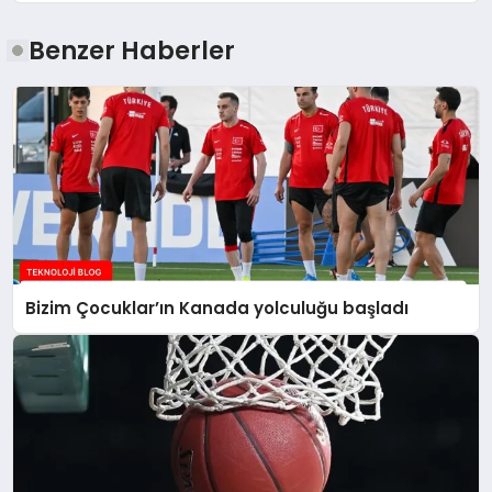
Benzer Haberler
Bizim Çocuklar’ın Kanada yolculuğu başladı