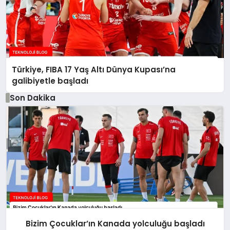
Türkiye, FIBA 17 Yaş Altı Dünya Kupası’na
galibiyetle başladı
Son Dakika
Bizim Çocuklar’ın Kanada yolculuğu başladı