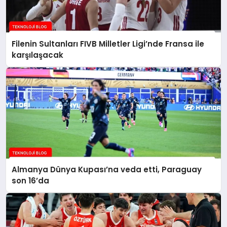
Filenin Sultanları FIVB Milletler Ligi’nde Fransa ile
karşılaşacak
Almanya Dünya Kupası’na veda etti, Paraguay
son 16’da