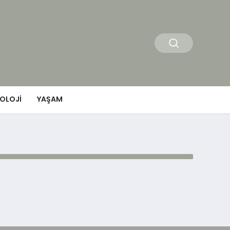
OLOJI
YAŞAM