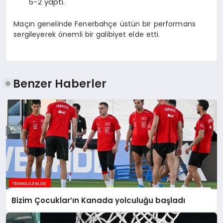
5-2 yaptı.
Maçın genelinde Fenerbahçe üstün bir performans
sergileyerek önemli bir galibiyet elde etti.
Benzer Haberler
Bizim Çocuklar’ın Kanada yolculuğu başladı