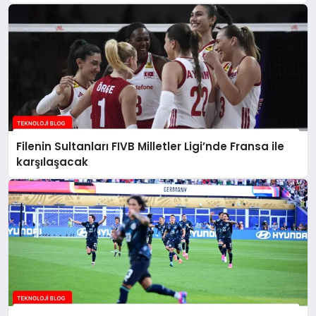
Filenin Sultanları FIVB Milletler Ligi’nde Fransa ile
karşılaşacak