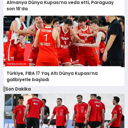
Almanya Dünya Kupası’na veda etti, Paraguay
son 16’da
Türkiye, FIBA 17 Yaş Altı Dünya Kupası’na
galibiyetle başladı
Son Dakika