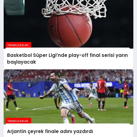
Basketbol Süper Ligi’nde play-off final serisi yarın
başlayacak
Arjantin çeyrek finale adını yazdırdı